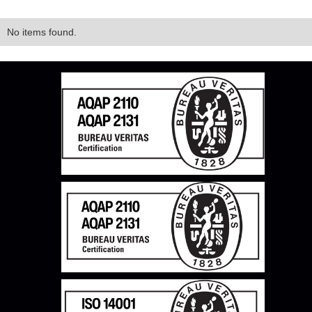
No items found.